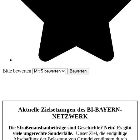
Bitte bewerten
Aktuelle Zielsetzungen des BI-BAYERN-
NETZWERK
Die Straßenausbaubeiträge sind Geschichte? Nein! Es gibt
viele ungerechte Sonderfälle.
Unser Ziel, die endgültige
Abschaffung der Belastung von Grundeigentümern durch