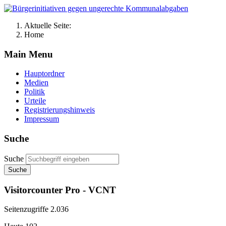
Aktuelle Seite:
Home
Main Menu
Hauptordner
Medien
Politik
Urteile
Registrierungshinweis
Impressum
Suche
Suche
Suche
Visitorcounter Pro - VCNT
Seitenzugriffe
2.036