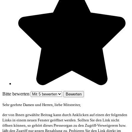
Bitte bewerten
Sehr geehrte Damen und Herren, liebe Mitstreiter,
der von Ihnen gewählte Beitrag kann durch Anklicken auf einen der folgenden
Links in einem neuen Fenster geöffnet werden. Sollten Sie den Link nicht
öffnen können, so gehört dieses Presseorgan zu den Zugriff-Verweigerern bzw.
läßt den Zugriff nur gegen Bezahlung zu. Probieren Sie den Link direkt im