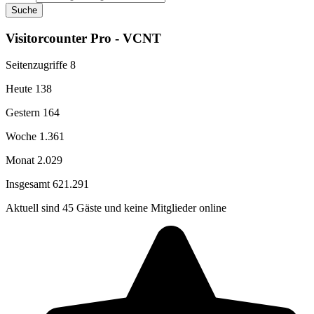
Suche
Visitorcounter Pro - VCNT
Seitenzugriffe
8
Heute
138
Gestern
164
Woche
1.361
Monat
2.029
Insgesamt
621.291
Aktuell sind 45 Gäste und keine Mitglieder online