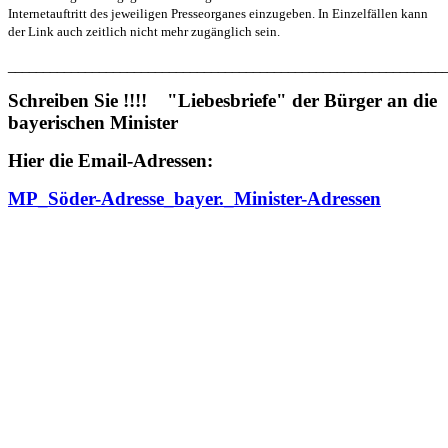
Internetauftritt des jeweiligen Presseorganes einzugeben. In Einzelfällen kann
der Link auch zeitlich nicht mehr zugänglich sein.
______________________________________________________________
Schreiben Sie !!!! "Liebesbriefe" der Bürger an die
bayerischen Minister
Hier die Email-Adressen:
MP_Söder-Adresse_bayer._Minister-Adressen