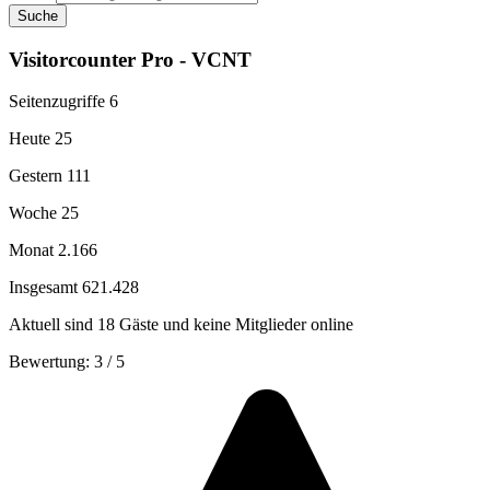
Suche
Visitorcounter Pro - VCNT
Seitenzugriffe
6
Heute
25
Gestern
111
Woche
25
Monat
2.166
Insgesamt
621.428
Aktuell sind 18 Gäste und keine Mitglieder online
Bewertung:
3
/
5