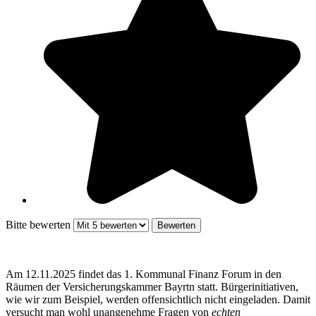
Bitte bewerten
Am 12.11.2025 findet das 1. Kommunal Finanz Forum in den
Räumen der Versicherungskammer Bayrtn statt. Bürgerinitiativen,
wie wir zum Beispiel, werden offensichtlich nicht eingeladen. Damit
versucht man wohl unangenehme Fragen von
echten