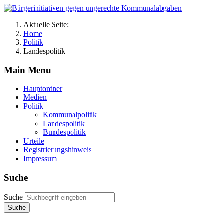
Aktuelle Seite:
Home
Politik
Landespolitik
Main Menu
Hauptordner
Medien
Politik
Kommunalpolitik
Landespolitik
Bundespolitik
Urteile
Registrierungshinweis
Impressum
Suche
Suche
Suche